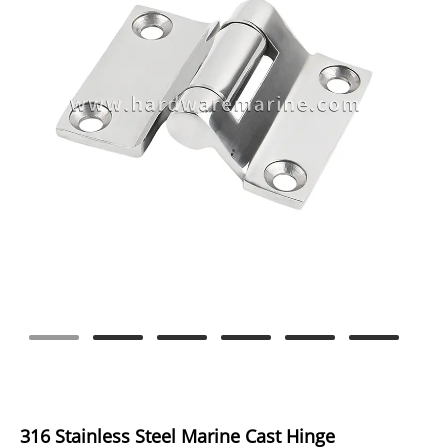
316 Stainless Steel Marine Cast Hinge