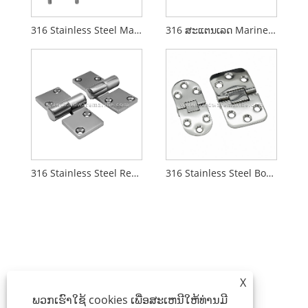
316 Stainless Steel Marine Casting Hinge With Stud
316 ສະແຕນເລດ Marine Hinge
316 Stainless Steel Removable Boat Casting Hinge
316 Stainless Steel Boat Cast Hinge
X
ພວກເຮົາໃຊ້ cookies ເພື່ອສະເຫນີໃຫ້ທ່ານມີ