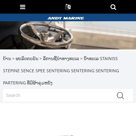
ບ້ານ
>
ຜະລິດຕະພັນ
>
ລໍ້ການຊີ້ນໍາທາງທະເລ
> ນ້ໍາທະເລ STAINISS
STEPINE SENCE SPEE SENTERING SENTERING SENTERING
PARTERING ທີ່ມີຜ້າຄຸມຫນັງ